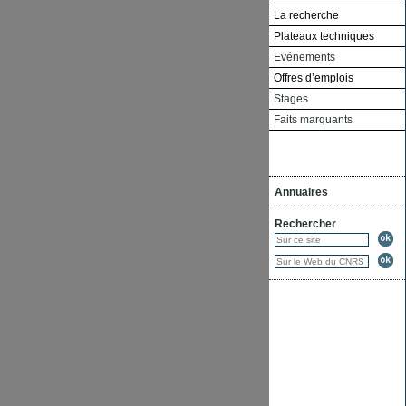
La recherche
Plateaux techniques
Evénements
Offres d’emplois
Stages
Faits marquants
Annuaires
Rechercher