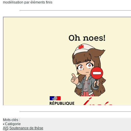
modélisation par éléments finis
Mots-clés :
Catégorie
AIS
Soutenance de thèse