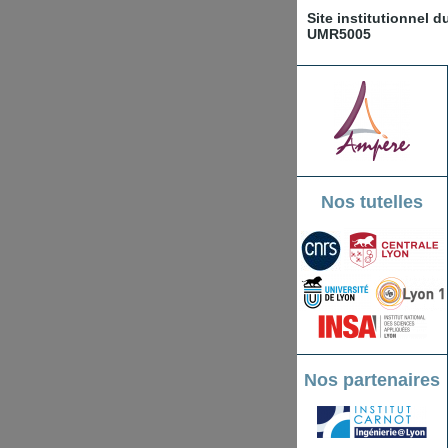
Site institutionnel 
UMR5005
Nos tutelles
Nos partenaires