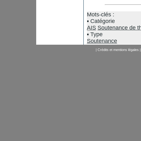
Mots-clés :
Catégorie
AIS
Soutenance de t
Type
Soutenance
|
Crédits et mentions légales