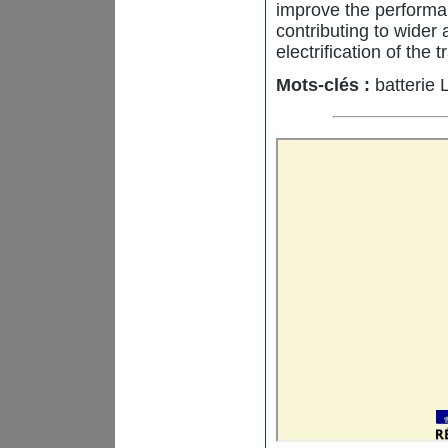
improve the performanc
contributing to wider 
electrification of the 
Mots-clés :
batterie 