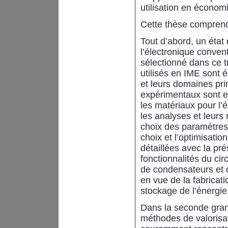
utilisation en économi
Cette thèse comprend
Tout d’abord, un état 
l’électronique convent
sélectionné dans ce tr
utilisés en IME sont 
et leurs domaines pri
expérimentaux sont en
les matériaux pour l’
les analyses et leurs
choix des paramètres 
choix et l’optimisati
détaillées avec la pr
fonctionnalités du cir
de condensateurs et 
en vue de la fabricati
stockage de l’énergie
Dans la seconde grande
méthodes de valorisat