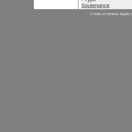
Soutenance
|
Crédits et mentions légales