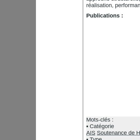
réalisation, performa
Publications :
Mots-clés :
Catégorie
AIS
Soutenance de 
Type