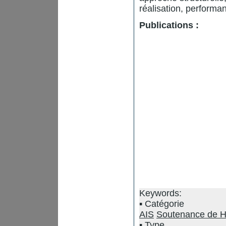
réalisation, performa
Publications :
Keywords:
Catégorie
AIS
Soutenance de 
Type