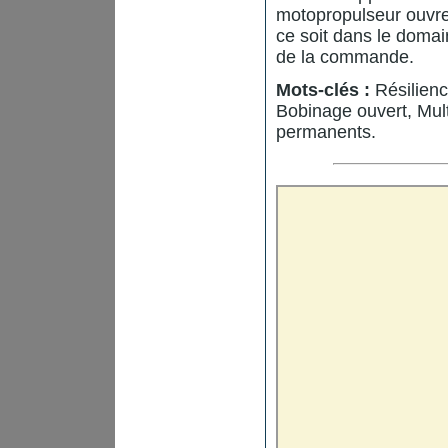
motopropulseur ouvr
ce soit dans le domai
de la commande.
Mots-clés :
Résilienc
Bobinage ouvert, Mul
permanents.