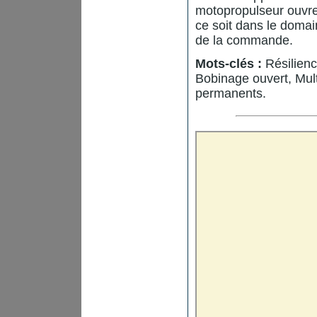
motopropulseur ouvr
ce soit dans le domai
de la commande.
Mots-clés :
Résilienc
Bobinage ouvert, Mul
permanents.