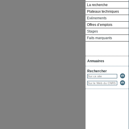
La recherche
Plateaux techniques
Evénements
Offres d’emplois
Stages
Faits marquants
Annuaires
Rechercher