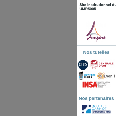
Site institutionnel 
UMR5005
Nos tutelles
Nos partenaires