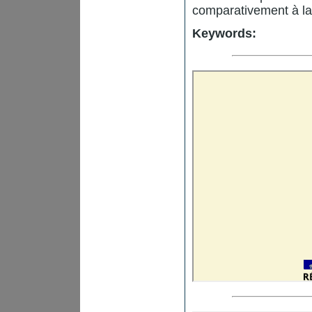
comparativement à la 
Keywords: