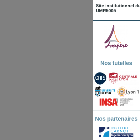
Site institutionnel 
UMR5005
Nos tutelles
Nos partenaires