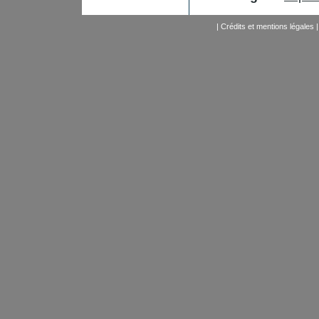
|
Crédits et mentions légales