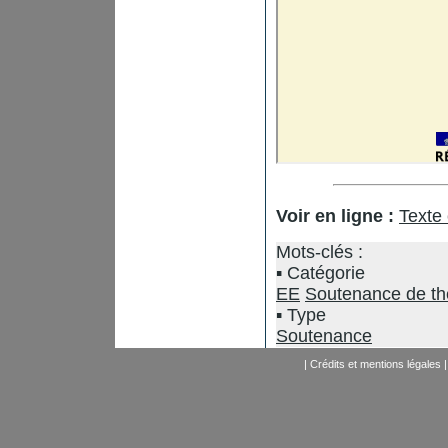
Voir en ligne :
Texte
Mots-clés :
Catégorie
EE
Soutenance de t
Type
Soutenance
|
Crédits et mentions légales