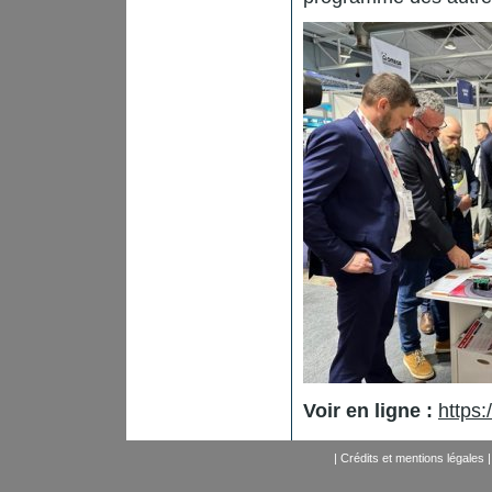
Voir en ligne :
https:
|
Crédits et mentions légales