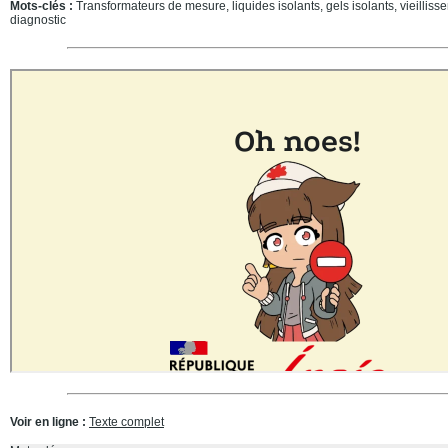
Mots-clés :
Transformateurs de mesure, liquides isolants, gels isolants, vieillis
diagnostic
Voir en ligne :
Texte complet