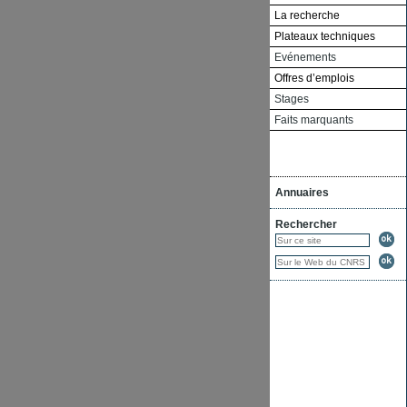
La recherche
Plateaux techniques
Evénements
Offres d’emplois
Stages
Faits marquants
Annuaires
Rechercher