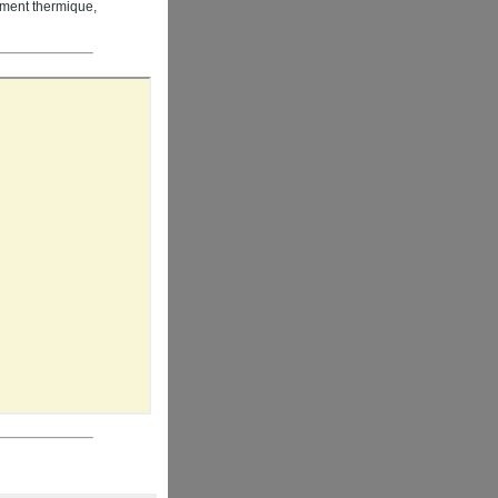
sement thermique,