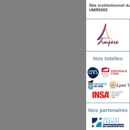
Site institutionnel 
UMR5005
Nos tutelles
Nos partenaires