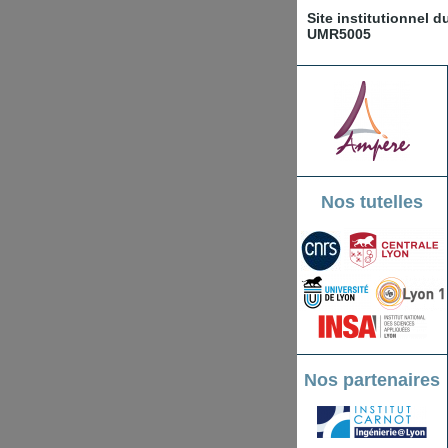
Site institutionnel 
UMR5005
Nos tutelles
Nos partenaires