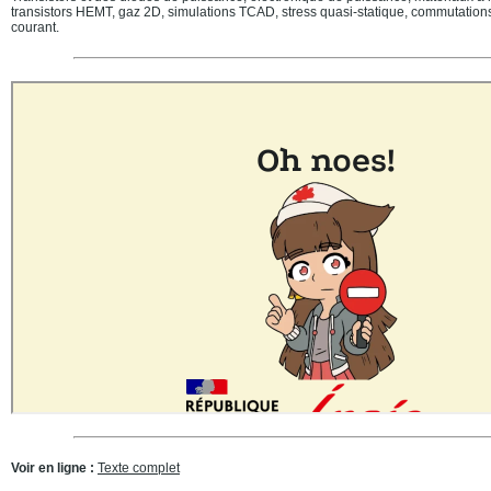
transistors HEMT, gaz 2D, simulations TCAD, stress quasi-statique, commutation
courant.
Voir en ligne :
Texte complet