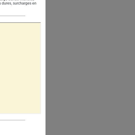
s dures, surcharges en