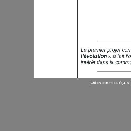
Le premier projet c
l’évolution »
a fait l
intérêt dans la commu
|
Crédits et mentions légales