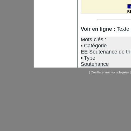
Voir en ligne :
Texte
Mots-clés :
Catégorie
EE
Soutenance de t
Type
Soutenance
|
Crédits et mentions légales