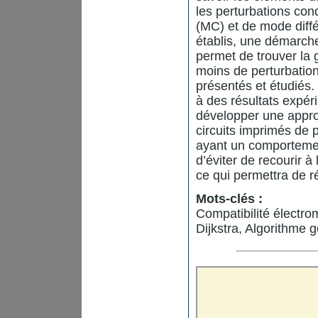
les perturbations co
(MC) et de mode diffé
établis, une démarch
permet de trouver la 
moins de perturbation
présentés et étudiés.
à des résultats expér
développer une appro
circuits imprimés de 
ayant un comportemen
d’éviter de recourir à
ce qui permettra de ré
Mots-clés :
Compatibilité électro
Dijkstra, Algorithme 