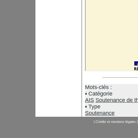
Mots-clés :
Catégorie
AIS
Soutenance de t
Type
Soutenance
|
Crédits et mentions légales