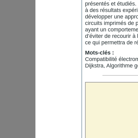
présentés et étudiés.
à des résultats expér
développer une appro
circuits imprimés de 
ayant un comportemen
d’éviter de recourir à
ce qui permettra de ré
Mots-clés :
Compatibilité électro
Dijkstra, Algorithme 