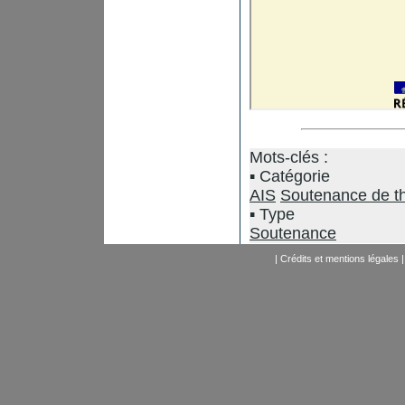
Mots-clés :
Catégorie
AIS
Soutenance de t
Type
Soutenance
|
Crédits et mentions légales