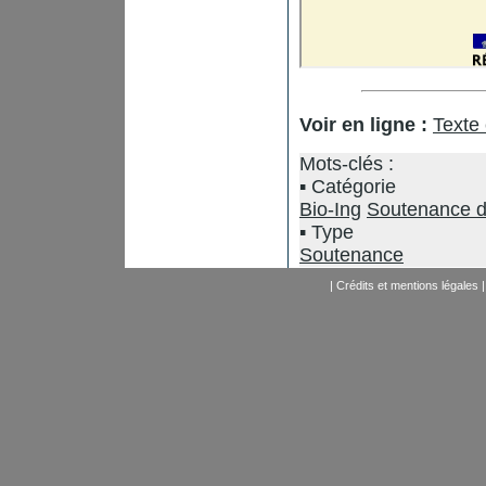
Voir en ligne :
Texte
Mots-clés :
Catégorie
Bio-Ing
Soutenance d
Type
Soutenance
|
Crédits et mentions légales