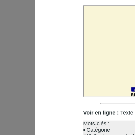
Voir en ligne :
Texte
Mots-clés :
Catégorie