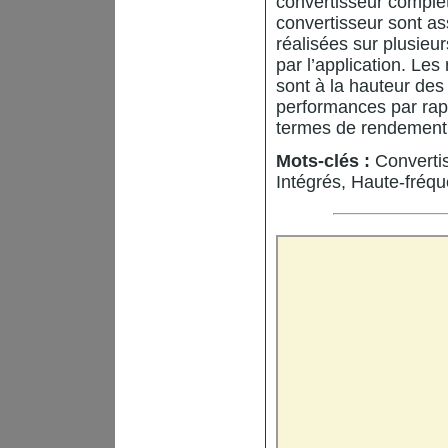
convertisseur complet
convertisseur sont a
réalisées sur plusieu
par l’application. Les
sont à la hauteur des 
performances par rapp
termes de rendement
Mots-clés :
Convertis
Intégrés, Haute-fré