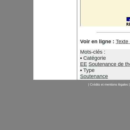
Voir en ligne :
Texte
Mots-clés :
Catégorie
EE
Soutenance de t
Type
Soutenance
|
Crédits et mentions légales