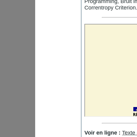
Programming, Bruit i
Correntropy Criterion
Voir en ligne :
Texte