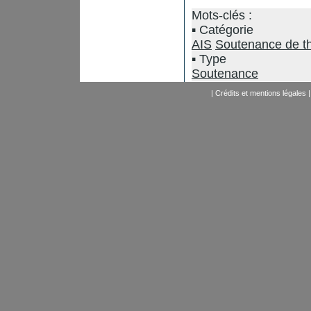
Mots-clés :
Catégorie
AIS
Soutenance de t
Type
Soutenance
|
Crédits et mentions légales