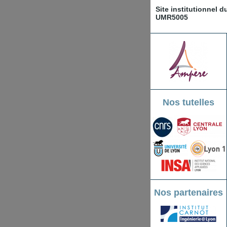
Site institutionnel 
UMR5005
Nos tutelles
Nos partenaires