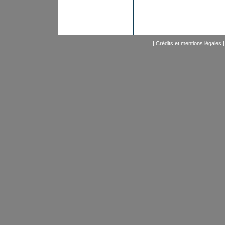
|
Crédits et mentions légales