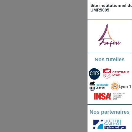
Site institutionnel 
UMR5005
Nos tutelles
Nos partenaires