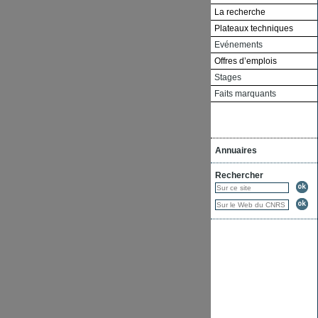
La recherche
Plateaux techniques
Evénements
Offres d’emplois
Stages
Faits marquants
Annuaires
Rechercher