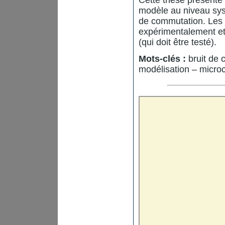
modèle au niveau syst
de commutation. Les 
expérimentalement et
(qui doit être testé).
Mots-clés :
bruit de 
modélisation – micro