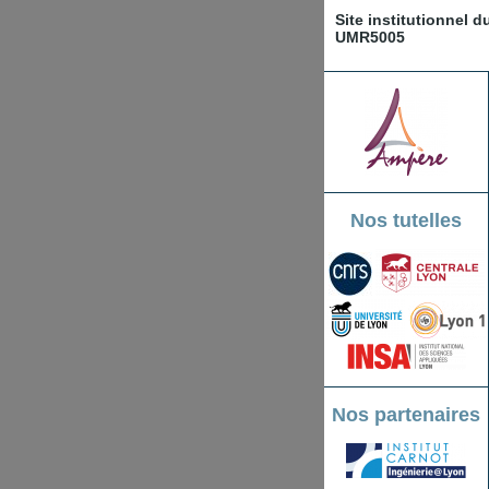
Site institutionnel 
UMR5005
Nos tutelles
Nos partenaires