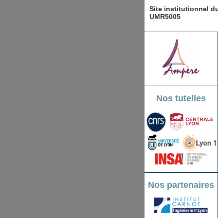
Site institutionnel 
UMR5005
Nos tutelles
Nos partenaires