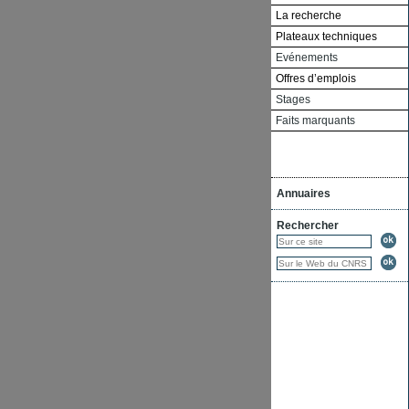
La recherche
Plateaux techniques
Evénements
Offres d’emplois
Stages
Faits marquants
Annuaires
Rechercher